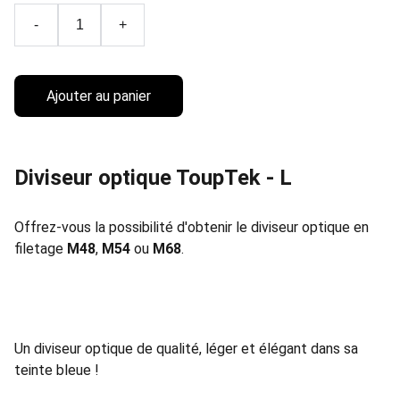
-
+
Ajouter au panier
Diviseur optique ToupTek - L
Offrez-vous la possibilité d'obtenir le diviseur optique en
filetage
M48
,
M54
ou
M68
.
Un diviseur optique de qualité, léger et élégant dans sa
teinte bleue !