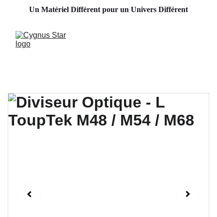
Un Matériel Différent pour un Univers Différent