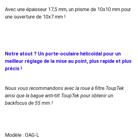
Avec une épaisseur 17,5 mm, un prisme de 10x10 mm pour
une ouverture de 10x7 mm !
Notre atout ? Un porte-oculaire hélicoïdal pour un
meilleur réglage de la mise au point, plus rapide et plus
précis !
Nous vous recommandons avec la roue à filtre ToupTek
ainsi que la bague anti-tilt ToupTek pour obtenir un
backfocus de 55 mm !
Modèle : OAG-L